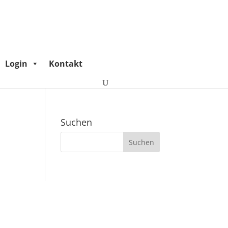
Login
Kontakt
Suchen