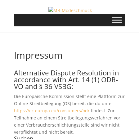
Impressum
Alternative Dispute Resolution in
accordance with Art. 14 (1) ODR-
VO and § 36 VSBG:
Die Europäische Kommission stellt eine Plattform zur
Online-Streitbeilegung (OS) bereit, die du unter
https://ec.europa.eu/consumers/odr
findest. Zur
Teilnahme an einem Streitbeilegungsverfahren vor
einer Verbraucherschlichtungsstelle sind wir nicht
verpflichtet und nicht bereit.
Suchen