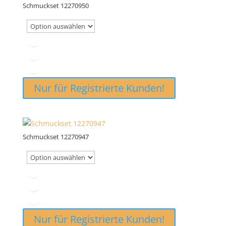
Schmuckset 12270950
Nur für Registrierte Kunden!
Schmuckset 12270947
Nur für Registrierte Kunden!