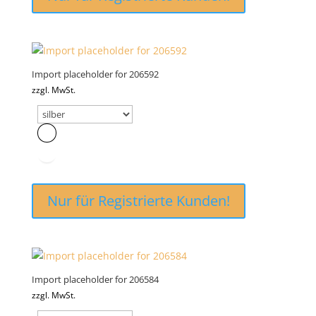
Import placeholder for 206592
zzgl. MwSt.
Nur für Registrierte Kunden!
Import placeholder for 206584
zzgl. MwSt.