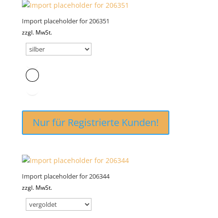
Import placeholder for 206351
zzgl. MwSt.
Nur für Registrierte Kunden!
Import placeholder for 206344
zzgl. MwSt.