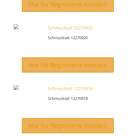
Nur für Registrierte Kunden!
Schmuckset 12270920
Nur für Registrierte Kunden!
Schmuckset 12270918
Nur für Registrierte Kunden!