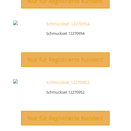
Nur für Registrierte Kunden!
Schmuckset 12270954
Nur für Registrierte Kunden!
Schmuckset 12270952
Nur für Registrierte Kunden!