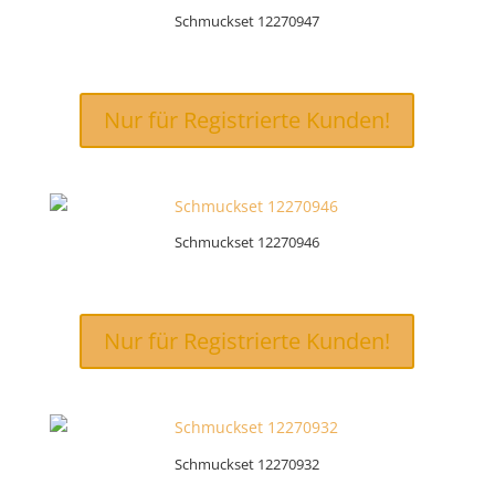
Schmuckset 12270947
Nur für Registrierte Kunden!
Schmuckset 12270946
Nur für Registrierte Kunden!
Schmuckset 12270932