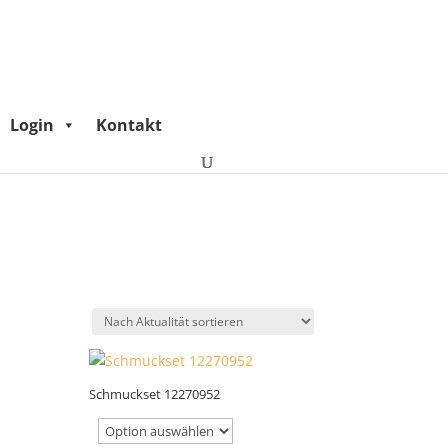
Login
Kontakt
Schmuckset 12270952