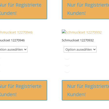
Nur für Registrierte
Nur für Registriert
Kunden!
Kunden!
uckset 12270946
Schmuckset 12270932
Nur für Registrierte
Nur für Registriert
Kunden!
Kunden!