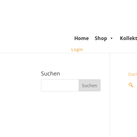
Home
Shop
Kollek
Login
Suchen
Star