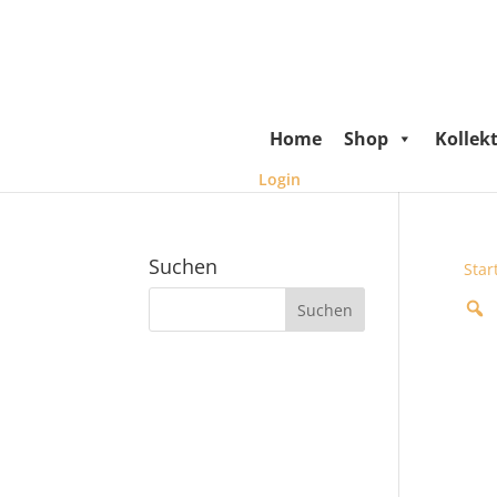
Home
Shop
Kollek
Login
Suchen
Star