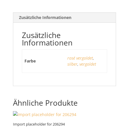
Zusätzliche Informationen
Zusätzliche
Informationen
rosé vergoldet
,
Farbe
silber
,
vergoldet
Ähnliche Produkte
Import placeholder for 206294