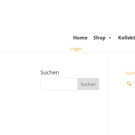
Home
Shop
Kollek
Login
Suchen
Star