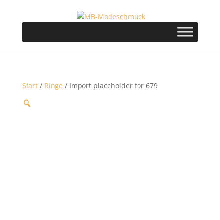
Start
/
Ringe
/ Import placeholder for 679