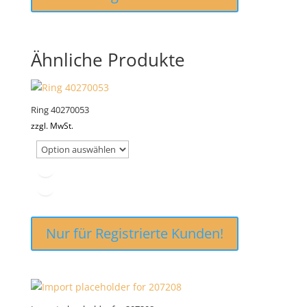
Ähnliche Produkte
Ring 40270053
zzgl. MwSt.
Nur für Registrierte Kunden!