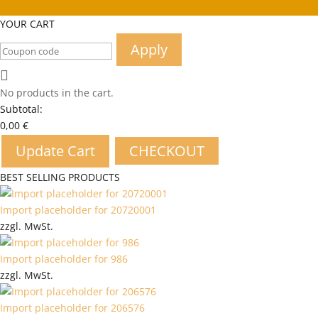
YOUR CART
Apply
No products in the cart.
Subtotal:
0,00
€
Update Cart
CHECKOUT
BEST SELLING PRODUCTS
Import placeholder for 20720001
zzgl. MwSt.
Import placeholder for 986
zzgl. MwSt.
Import placeholder for 206576