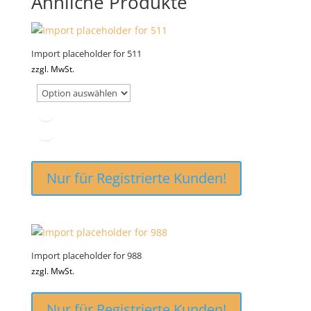
Ähnliche Produkte
Import placeholder for 511
zzgl. MwSt.
Nur für Registrierte Kunden!
Import placeholder for 988
zzgl. MwSt.
Nur für Registrierte Kunden!