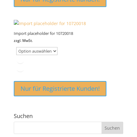
Import placeholder for 10720018
zzgl. MwSt.
Nur für Registrierte Kunden!
Suchen