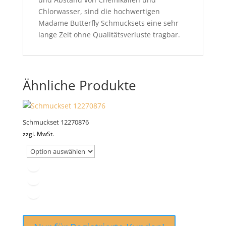
Chlorwasser, sind die hochwertigen
Madame Butterfly Schmucksets eine sehr
lange Zeit ohne Qualitätsverluste tragbar.
Ähnliche Produkte
Schmuckset 12270876
zzgl. MwSt.