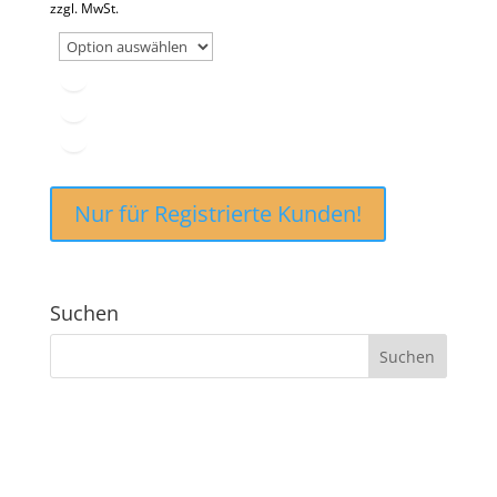
zzgl. MwSt.
Nur für Registrierte Kunden!
Suchen