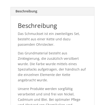
Beschreibung
Beschreibung
Das Schmuckset ist ein zweiteiliges Set,
besteht aus einer Kette und dazu
passenden Ohrstecker.
Das Grundmaterial besteht aus
Zinklegierung, die zusätzlich versilbert
wurde. Die Farbe wurde mittels eines
Speziallacks aufgetragen, der händisch auf
die einzelnen Elemente der Kette
angebracht wurde.
Unsere Produkte werden sorgfältig
verarbeitet und sind frei von Nickel,
Cadmium und Blei. Bei optimaler Pflege
und Abstand von Chemikalien und