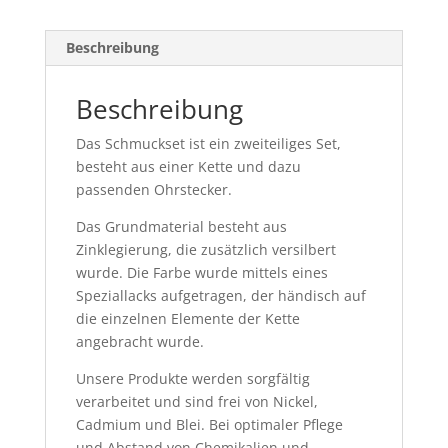
Beschreibung
Beschreibung
Das Schmuckset ist ein zweiteiliges Set,
besteht aus einer Kette und dazu
passenden Ohrstecker.
Das Grundmaterial besteht aus
Zinklegierung, die zusätzlich versilbert
wurde. Die Farbe wurde mittels eines
Speziallacks aufgetragen, der händisch auf
die einzelnen Elemente der Kette
angebracht wurde.
Unsere Produkte werden sorgfältig
verarbeitet und sind frei von Nickel,
Cadmium und Blei. Bei optimaler Pflege
und Abstand von Chemikalien und