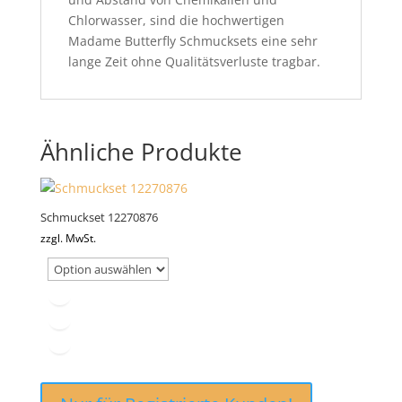
Chlorwasser, sind die hochwertigen
Madame Butterfly Schmucksets eine sehr
lange Zeit ohne Qualitätsverluste tragbar.
Ähnliche Produkte
Schmuckset 12270876
zzgl. MwSt.