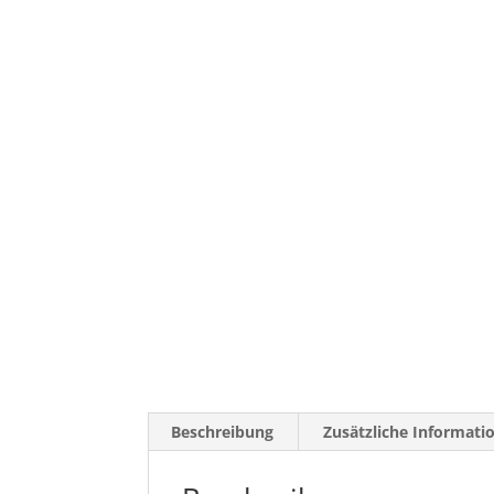
Beschreibung
Zusätzliche Informati