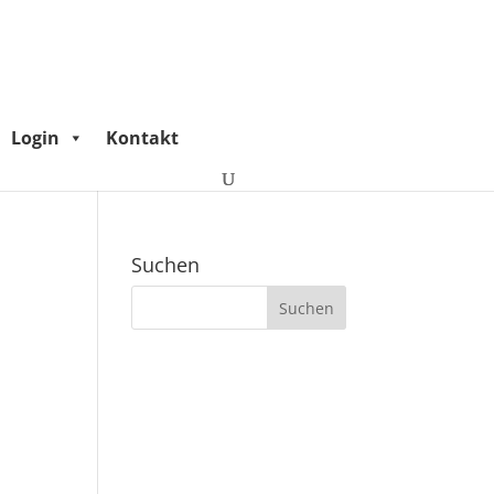
Login
Kontakt
Suchen