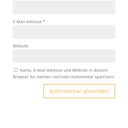
E-Mail-Adresse
*
Website
Name, E-Mail-Adresse und Website in diesem
Browser für meinen nächsten Kommentar speichern.