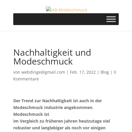
Nachhaltigkeit und
Modeschmuck
von
webdinge@gmail.com
|
Feb. 17, 2022
|
Blog
|
0
Kommentare
Der Trend zur Nachhaltigkeit ist auch in der
Modeschmuck Industrie angekommen.
Modeschmuck ist
im Vergleich zu früheren Jahren heutzutage viel
robuster und langlebiger als noch vor einigen