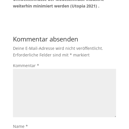
weiterhin minimiert werden (Utopia 2021) .
Kommentar absenden
Deine E-Mail-Adresse wird nicht veröffentlicht.
Erforderliche Felder sind mit
*
markiert
Kommentar
*
Name
*