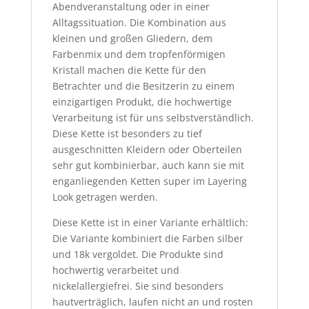
Abendveranstaltung oder in einer
Alltagssituation. Die Kombination aus
kleinen und großen Gliedern, dem
Farbenmix und dem tropfenförmigen
Kristall machen die Kette für den
Betrachter und die Besitzerin zu einem
einzigartigen Produkt, die hochwertige
Verarbeitung ist für uns selbstverständlich.
Diese Kette ist besonders zu tief
ausgeschnitten Kleidern oder Oberteilen
sehr gut kombinierbar, auch kann sie mit
enganliegenden Ketten super im Layering
Look getragen werden.
Diese Kette ist in einer Variante erhältlich:
Die Variante kombiniert die Farben silber
und 18k vergoldet. Die Produkte sind
hochwertig verarbeitet und
nickelallergiefrei. Sie sind besonders
hautverträglich, laufen nicht an und rosten