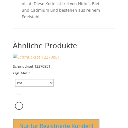
nicht. Diese Kette ist frei von Nickel, Blei
und Cadmium und bestehen aus reinem
Edelstahl.
Ähnliche Produkte
Schmuckset 12270851
zzgl. MwSt.
Nur für Registrierte Kunden!