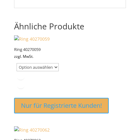
Ähnliche Produkte
Ring 40270059
zzgl. MwSt.
Nur für Registrierte Kunden!