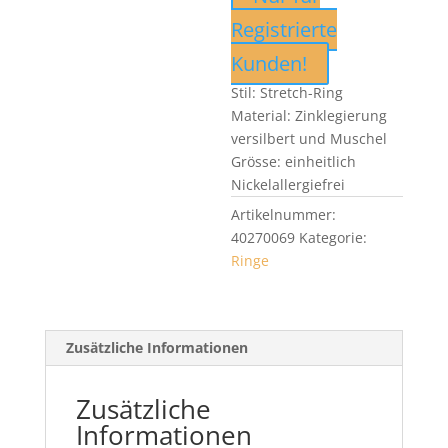
Registrierte
Kunden!
Stil: Stretch-Ring
Material: Zinklegierung
versilbert und Muschel
Grösse: einheitlich
Nickelallergiefrei
Artikelnummer:
40270069
Kategorie:
Ringe
Zusätzliche Informationen
Zusätzliche
Informationen