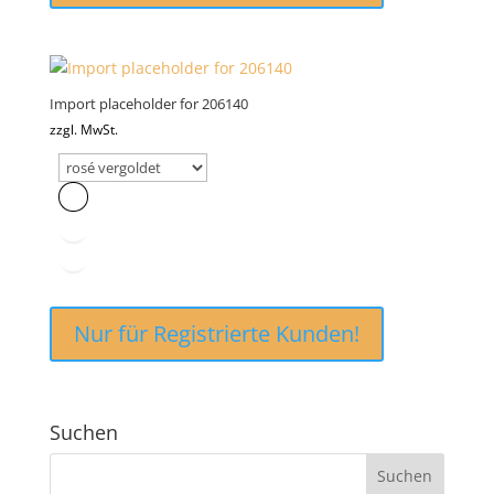
Import placeholder for 206140
zzgl. MwSt.
Nur für Registrierte Kunden!
Suchen