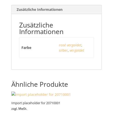
Zusätzliche Informationen
Zusätzliche
Informationen
rosé vergoldet
,
Farbe
silber
,
vergoldet
Ähnliche Produkte
Import placeholder for 20710001
zzgl. MwSt.