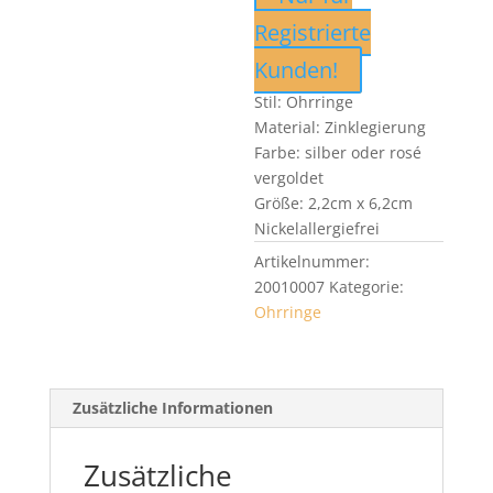
Registrierte
Kunden!
Stil: Ohrringe
Material: Zinklegierung
Farbe: silber oder rosé
vergoldet
Größe: 2,2cm x 6,2cm
Nickelallergiefrei
Artikelnummer:
20010007
Kategorie:
Ohrringe
Zusätzliche Informationen
Zusätzliche