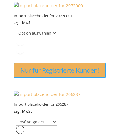
Import placeholder for 20720001
zzgl. MwSt.
Nur für Registrierte Kunden!
Import placeholder for 206287
zzgl. MwSt.