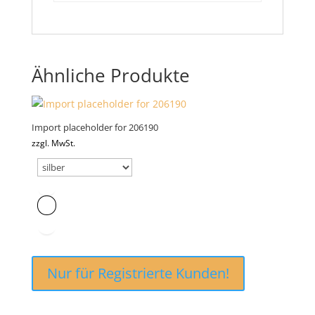
Ähnliche Produkte
Import placeholder for 206190
zzgl. MwSt.
Nur für Registrierte Kunden!