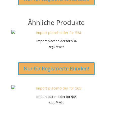
Ähnliche Produkte
Import placeholder for 534
zzgl. MwSt.
Nur für Registrierte Kunden!
Import placeholder for 565
zzgl. MwSt.