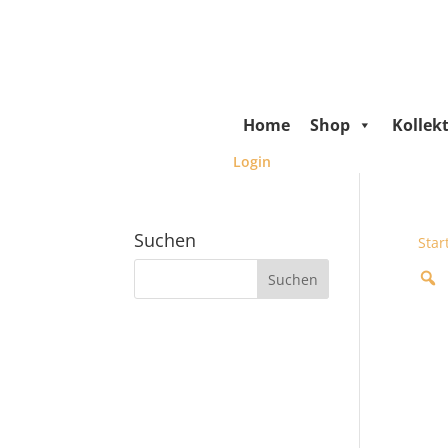
Home
Shop
Kollek
Login
Suchen
Star