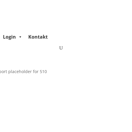
Login
Kontakt
port placeholder for 510