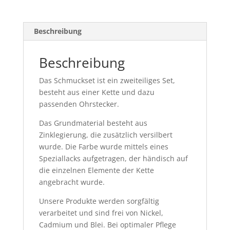
Beschreibung
Beschreibung
Das Schmuckset ist ein zweiteiliges Set,
besteht aus einer Kette und dazu
passenden Ohrstecker.
Das Grundmaterial besteht aus
Zinklegierung, die zusätzlich versilbert
wurde. Die Farbe wurde mittels eines
Speziallacks aufgetragen, der händisch auf
die einzelnen Elemente der Kette
angebracht wurde.
Unsere Produkte werden sorgfältig
verarbeitet und sind frei von Nickel,
Cadmium und Blei. Bei optimaler Pflege