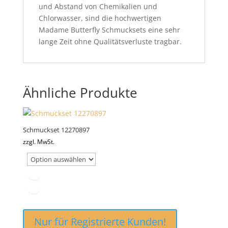
und Abstand von Chemikalien und
Chlorwasser, sind die hochwertigen
Madame Butterfly Schmucksets eine sehr
lange Zeit ohne Qualitätsverluste tragbar.
Ähnliche Produkte
Schmuckset 12270897
zzgl. MwSt.
Nur für Registrierte Kunden!