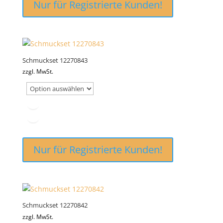
Nur für Registrierte Kunden!
Schmuckset 12270843
zzgl. MwSt.
Nur für Registrierte Kunden!
Schmuckset 12270842
zzgl. MwSt.