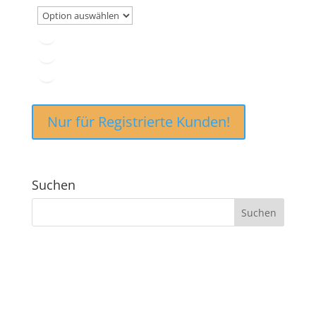
Nur für Registrierte Kunden!
Suchen
ANSCHRIFT