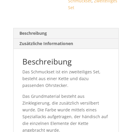
Schmuckset
,
Zweiteiliges
Set
Beschreibung
Zusätzliche Informationen
Beschreibung
Das Schmuckset ist ein zweiteiliges Set,
besteht aus einer Kette und dazu
passenden Ohrstecker.
Das Grundmaterial besteht aus
Zinklegierung, die zusätzlich versilbert
wurde. Die Farbe wurde mittels eines
Speziallacks aufgetragen, der händisch auf
die einzelnen Elemente der Kette
angebracht wurde.