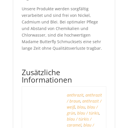
Unsere Produkte werden sorgfältig
verarbeitet und sind frei von Nickel,
Cadmium und Blei. Bei optimaler Pflege
und Abstand von Chemikalien und
Chlorwasser, sind die hochwertigen
Madame Butterfly Schmucksets eine sehr
lange Zeit ohne Qualitätsverluste tragbar.
Zusätzliche
Informationen
anthrazit
,
anthrazit
/ braun
,
anthrazit /
weiß
,
blau
,
blau /
grün
,
blau / türkis
,
blau / türkis /
caramel
,
blau /