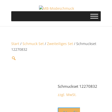
Start
/
Schmuck Set
/
Zweiteiliges Set
/ Schmuckset
12270832
Schmuckset 12270832
zzgl. MwSt.