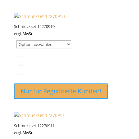
Schmuckset 12270910
zzgl. MwSt.
Nur für Registrierte Kunden!
Schmuckset 12270911
zzgl. MwSt.