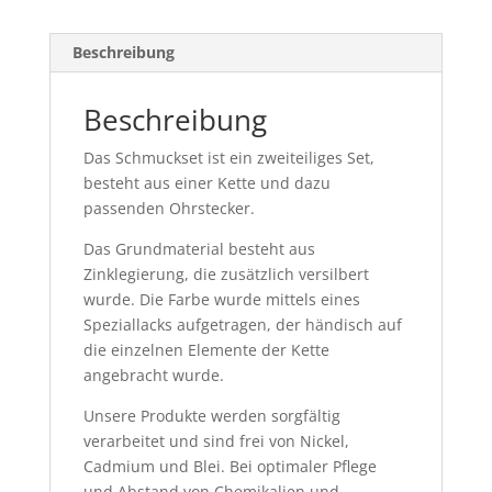
Beschreibung
Beschreibung
Das Schmuckset ist ein zweiteiliges Set,
besteht aus einer Kette und dazu
passenden Ohrstecker.
Das Grundmaterial besteht aus
Zinklegierung, die zusätzlich versilbert
wurde. Die Farbe wurde mittels eines
Speziallacks aufgetragen, der händisch auf
die einzelnen Elemente der Kette
angebracht wurde.
Unsere Produkte werden sorgfältig
verarbeitet und sind frei von Nickel,
Cadmium und Blei. Bei optimaler Pflege
und Abstand von Chemikalien und