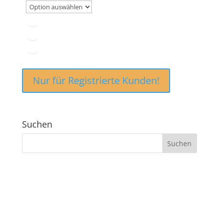
Nur für Registrierte Kunden!
Suchen
ANSCHRIFT