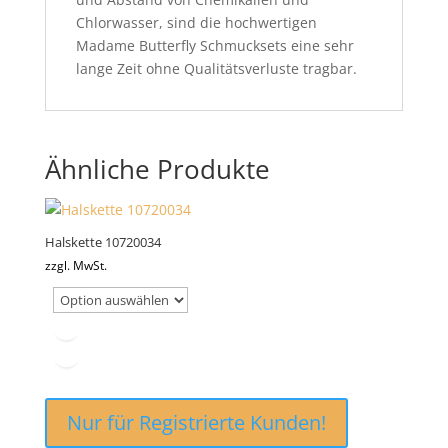
Chlorwasser, sind die hochwertigen
Madame Butterfly Schmucksets eine sehr
lange Zeit ohne Qualitätsverluste tragbar.
Ähnliche Produkte
Halskette 10720034
zzgl. MwSt.
Nur für Registrierte Kunden!