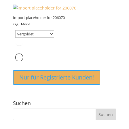
Import placeholder for 206070
zzgl. MwSt.
Nur für Registrierte Kunden!
Suchen