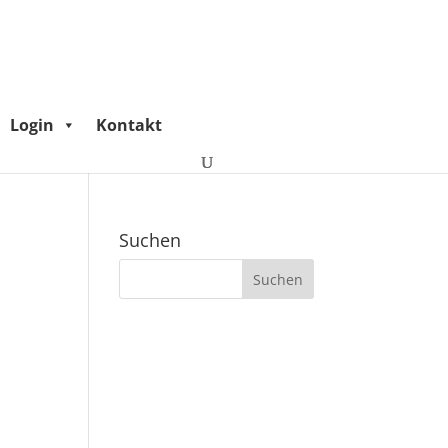
Login
Kontakt
Suchen