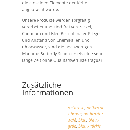
die einzelnen Elemente der Kette
angebracht wurde.
Unsere Produkte werden sorgfältig
verarbeitet und sind frei von Nickel,
Cadmium und Blei. Bei optimaler Pflege
und Abstand von Chemikalien und
Chlorwasser, sind die hochwertigen
Madame Butterfly Schmucksets eine sehr
lange Zeit ohne Qualitätsverluste tragbar.
Zusätzliche
Informationen
anthrazit
,
anthrazit
/ braun
,
anthrazit /
weiß
,
blau
,
blau /
grün
,
blau / türkis
,