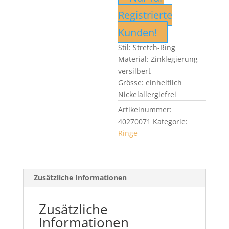
Registrierte
Kunden!
Stil: Stretch-Ring
Material: Zinklegierung
versilbert
Grösse: einheitlich
Nickelallergiefrei
Artikelnummer:
40270071
Kategorie:
Ringe
Zusätzliche Informationen
Zusätzliche
Informationen