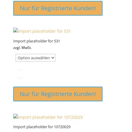
Nur für Registrierte Kunden!
Import placeholder for 531
zzgl. MwSt.
Nur für Registrierte Kunden!
Import placeholder for 10720029