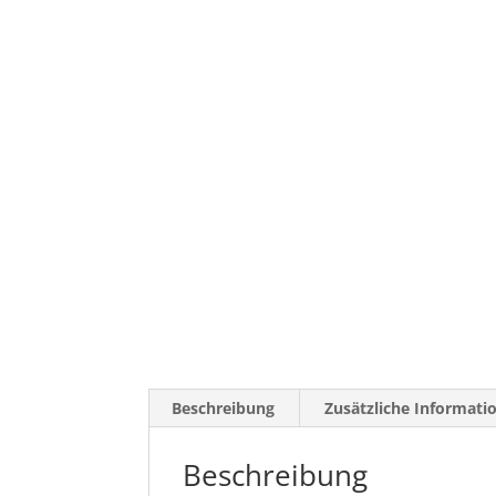
Beschreibung
Zusätzliche Informati
Beschreibung