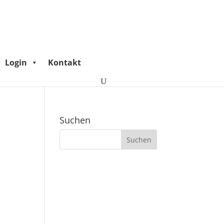
Login
Kontakt
Suchen