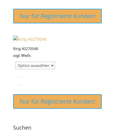
Nur für Registrierte Kunden!
Ring 40270048
zzgl. MwSt.
Nur für Registrierte Kunden!
Suchen