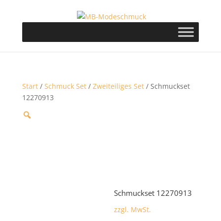
Start
/
Schmuck Set
/
Zweiteiliges Set
/ Schmuckset
12270913
Schmuckset 12270913
zzgl. MwSt.