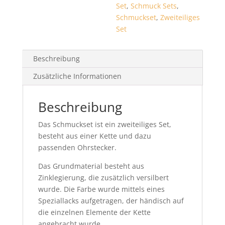
Set
,
Schmuck Sets
,
Schmuckset
,
Zweiteiliges
Set
Beschreibung
Zusätzliche Informationen
Beschreibung
Das Schmuckset ist ein zweiteiliges Set,
besteht aus einer Kette und dazu
passenden Ohrstecker.
Das Grundmaterial besteht aus
Zinklegierung, die zusätzlich versilbert
wurde. Die Farbe wurde mittels eines
Speziallacks aufgetragen, der händisch auf
die einzelnen Elemente der Kette
angebracht wurde.