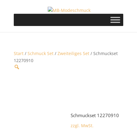
Start
/
Schmuck Set
/
Zweiteiliges Set
/ Schmuckset
12270910
Schmuckset 12270910
zzgl. MwSt.