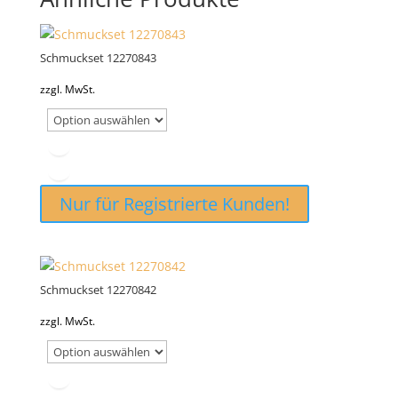
Schmuckset 12270843
zzgl. MwSt.
Nur für Registrierte Kunden!
Schmuckset 12270842
zzgl. MwSt.